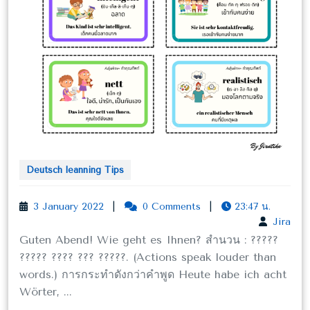
ลักษณะ
นิสัย
ของ
คน
Deutsch leanning Tips
3
3 January 2022
|
0 Comments
|
23:47 น.
January
Jira
Jira
2022
Guten Abend! Wie geht es Ihnen? สำนวน : ?????
????? ???? ??? ?????. (Actions speak louder than
words.) การกระทำดังกว่าคำพูด Heute habe ich acht
Wörter, ...