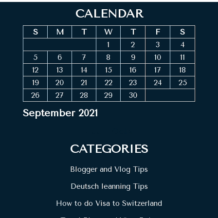
CALENDAR
S
M
T
W
T
F
S
1
2
3
4
5
6
7
8
9
10
11
12
13
14
15
16
17
18
19
20
21
22
23
24
25
26
27
28
29
30
September 2021
« Jul
Oct »
CATEGORIES
Blogger and Vlog Tips
Deutsch leanning Tips
How to do Visa to Switzerland