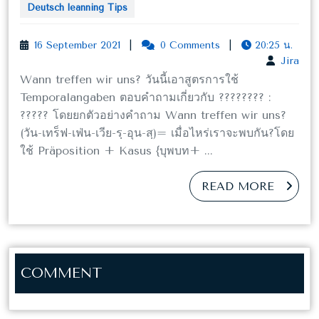
Deutsch leanning Tips
16
16 September 2021
|
0 Comments
|
20:25 น.
September
Jira
Jira
2021
Wann treffen wir uns? วันนี้เอาสูตรการใช้
Temporalangaben ตอบคำถามเกี่ยวกับ ???????? :
????? โดยยกตัวอย่างคำถาม Wann treffen wir uns?
(วัน-เทร็ฟ-เฟ่น-เวีย-รฺ-อุน-สฺ)= เมื่อไหร่เราจะพบกัน?โดย
ใช้ Präposition + Kasus {บุพบท+ ...
REA
READ MORE
MO
COMMENT