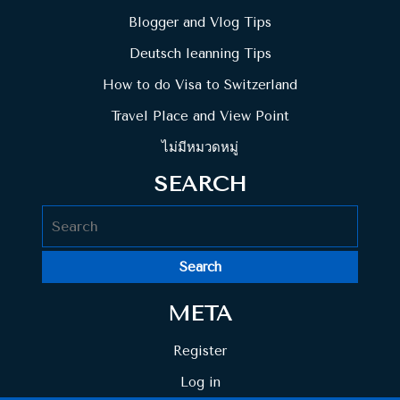
Blogger and Vlog Tips
Deutsch leanning Tips
How to do Visa to Switzerland
Travel Place and View Point
ไม่มีหมวดหมู่
SEARCH
Search
for:
META
Register
Log in