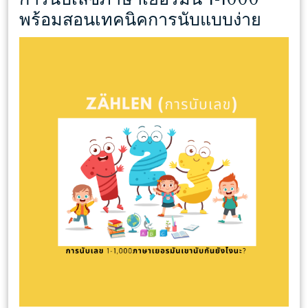
การ
พร้อมสอนเทคนิคการนับแบบง่าย
นับ
เลข
ภาษา
เยอรม
1-
1000
พร้อม
สอน
เทคนิ
การ
นับ
แบบ
ง่าย