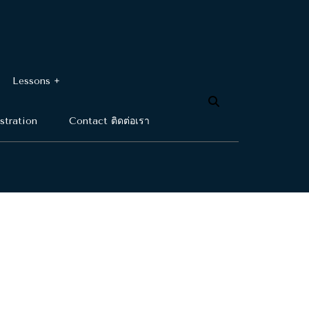
Lessons
stration
Contact ติดต่อเรา