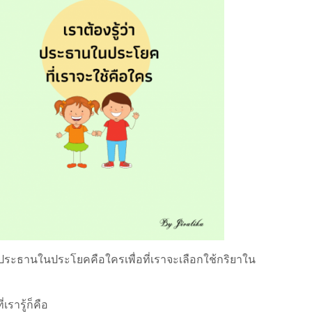
ประธานในประโยคคือใครเพื่อที่เราจะเลือกใช้กริยาใน
ารู้ก็คือ