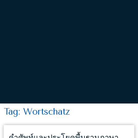
Tag:
Wortschatz
คำศัพท์และประโยคพื้นฐานภาษา