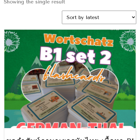
Showing the single result