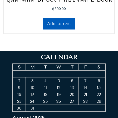
฿
390.00
Add to cart
CALENDAR
S
M
T
W
T
F
S
1
2
3
4
5
6
7
8
9
10
11
12
13
14
15
16
17
18
19
20
21
22
23
24
25
26
27
28
29
30
31
August 2026