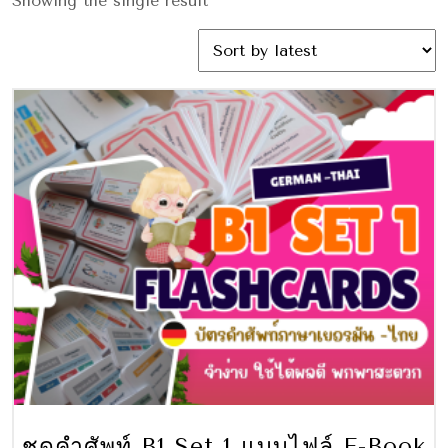
Showing the single result
ชุดคำศัพท์ B1 Set 1 แบบไฟล์ E-Book